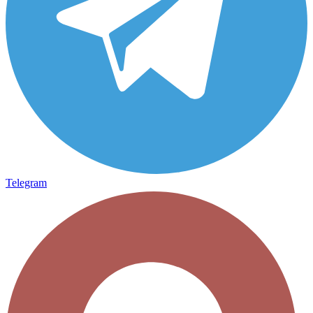
Telegram