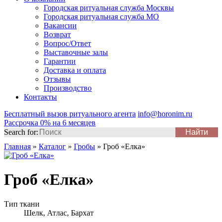
Городская ритуальная служба Москвы
Городская ритуальная служба МО
Вакансии
Возврат
Вопрос/Ответ
Выставочные залы
Гарантии
Доставка и оплата
Отзывы
Производство
Контакты
Бесплатный вызов ритуального агента
info@horonim.ru
Рассрочка 0% на 6 месяцев
Search for:
Главная
»
Каталог
»
Гробы
»
Гроб «Елка»
Гроб «Елка»
Тип ткани
Шелк, Атлас, Бархат