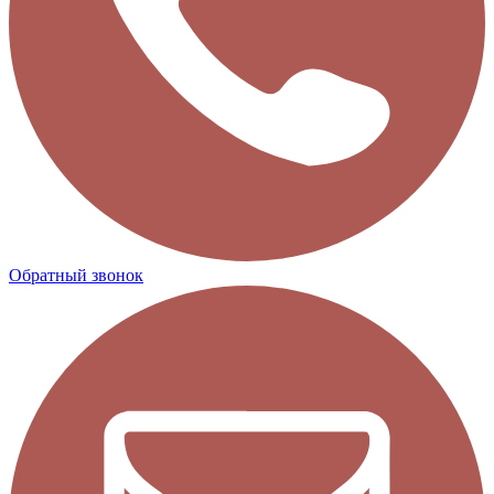
Обратный звонок