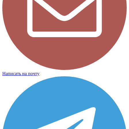
Написать на почту