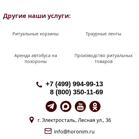
Другие наши услуги:
Ритуальные корзины
Траурные ленты
Аренда автобуса на
Производство ритуальных
похороны
товаров
+7 (499) 994-99-13
8 (800) 350-11-69
г. Электросталь, Лесная ул., 36
info@horonim.ru