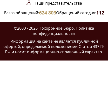
Наши
представительства
624 803
112
Всего обращений:
Обращений сегодня:
©2000 - 2026 Похоронное бюро.
Политика
конфиденциальности
Информация на сайте
не является публичной
офертой
, определяемой положениями Статьи 437 ГК
РФ и носит информационно-справочный характер.