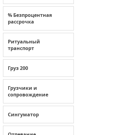
% Безпроцентная
рассрочка
Ритуальный
транспорт
Груз 200
Грузчики и
сопровождение
Сингуматор
Отпевание