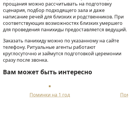
прощания можно рассчитывать на подготовку
сценария, подбор подходящего зала и даже
написание речей для близких и родственников. При
соответствующих возможностях близких умершего
для проведения панихиды предоставляется ведущий.
Заказать панихиду можно по указанному на сайте
телефону. Ритуальные агенты работают
круглосуточно и займутся подготовкой церемонии
сразу после звонка.
Вам может быть интересно
Поминки на 1 год
Поми