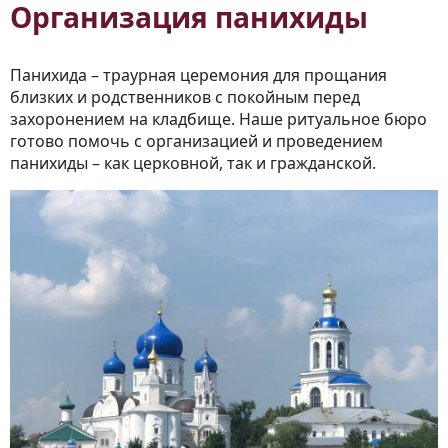
Организация панихиды
Панихида – траурная церемония для прощания
близких и родственников с покойным перед
захоронением на кладбище. Наше ритуальное бюро
готово помочь с организацией и проведением
панихиды – как церковной, так и гражданской.