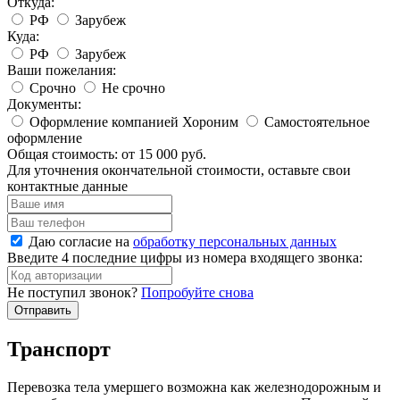
Откуда:
РФ
Зарубеж
Куда:
РФ
Зарубеж
Ваши пожелания:
Срочно
Не срочно
Документы:
Оформление компанией Хороним
Самостоятельное
оформление
Общая стоимость:
от 15 000 руб.
Для уточнения окончательной стоимости, оставьте свои
контактные данные
Даю согласие на
обработку персональных данных
Введите 4 последние цифры из номера входящего звонка:
Не поступил звонок?
Попробуйте снова
Транспорт
Перевозка тела умершего возможна как железнодорожным и