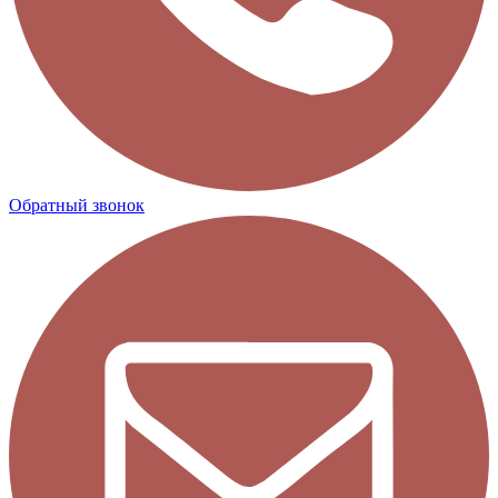
Обратный звонок