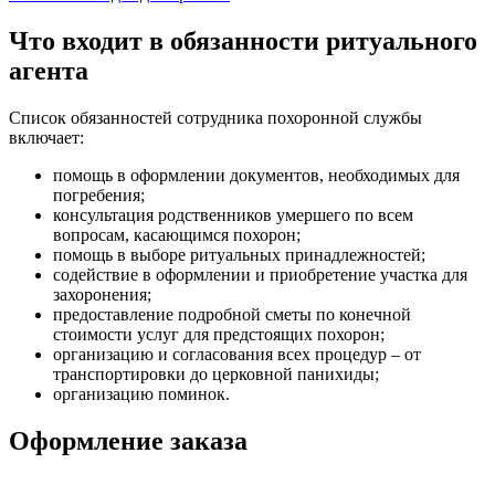
Что входит в обязанности ритуального
агента
Список обязанностей сотрудника похоронной службы
включает:
помощь в оформлении документов, необходимых для
погребения;
консультация родственников умершего по всем
вопросам, касающимся похорон;
помощь в выборе ритуальных принадлежностей;
содействие в оформлении и приобретение участка для
захоронения;
предоставление подробной сметы по конечной
стоимости услуг для предстоящих похорон;
организацию и согласования всех процедур – от
транспортировки до церковной панихиды;
организацию поминок.
Оформление заказа