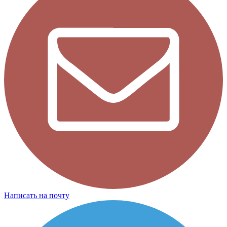
Написать на почту