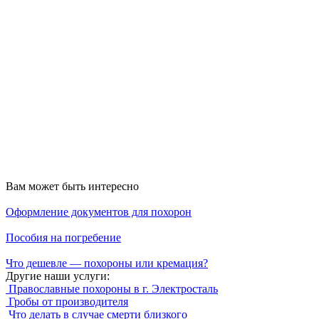
Вам может быть интересно
Оформление документов для похорон
Пособия на погребение
Что дешевле — похороны или кремация?
Другие наши услуги:
Православные похороны в г. Электросталь
Гробы от производителя
Что делать в случае смерти близкого