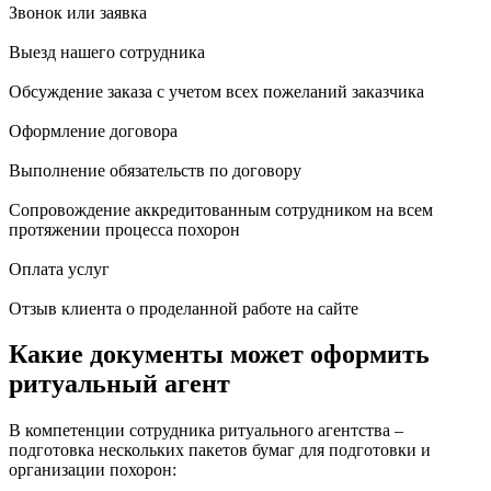
Звонок или заявка
Выезд нашего сотрудника
Обсуждение заказа с учетом всех пожеланий заказчика
Оформление договора
Выполнение обязательств по договору
Сопровождение аккредитованным сотрудником на всем
протяжении процесса похорон
Оплата услуг
Отзыв клиента о проделанной работе на сайте
Какие документы может оформить
ритуальный агент
В компетенции сотрудника ритуального агентства –
подготовка нескольких пакетов бумаг для подготовки и
организации похорон: