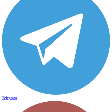
Telegram