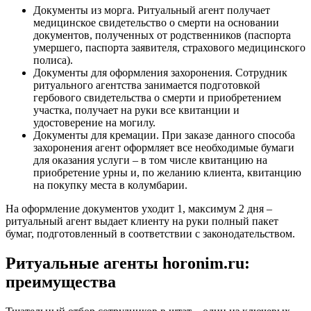
Документы из морга. Ритуальный агент получает
медицинское свидетельство о смерти на основании
документов, полученных от родственников (паспорта
умершего, паспорта заявителя, страхового медицинского
полиса).
Документы для оформления захоронения. Сотрудник
ритуального агентства занимается подготовкой
гербового свидетельства о смерти и приобретением
участка, получает на руки все квитанции и
удостоверение на могилу.
Документы для кремации. При заказе данного способа
захоронения агент оформляет все необходимые бумаги
для оказания услуги – в том числе квитанцию на
приобретение урны и, по желанию клиента, квитанцию
на покупку места в колумбарии.
На оформление документов уходит 1, максимум 2 дня –
ритуальный агент выдает клиенту на руки полный пакет
бумаг, подготовленный в соответствии с законодательством.
Ритуальные агенты horonim.ru:
преимущества