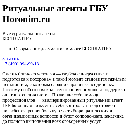
Ритуальные агенты ГБУ
Horonim.ru
Выезд ритуального агента
БЕСПЛАТНО
Оформление документов в морге БЕСПЛАТНО
Заказать
+7 (499) 994-99-13
Смерть близкого человека — глубокое потрясение, и
подготовка к похоронам в такой момент становится тяжёлым
испытанием, с которым сложно справиться в одиночку.
Поэтому особенно важна всесторонняя помощь и поддержка
опытных специалистов. Позвольте себе помощь
профессионалов — квалифицированный ритуальный агент
ГБУ horonim.ru возьмёт на себя контроль за подготовкой
погребения, решит большую часть бюрократических и
организационных вопросов и будет сопровождать заказчика
до полного выполнения всех оговорённых услуг.