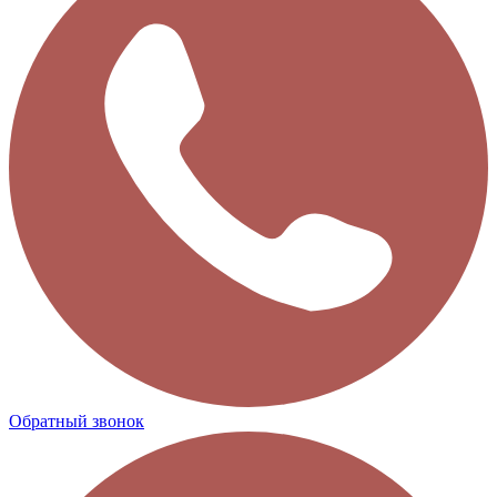
Обратный звонок