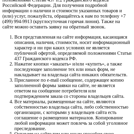
Российской Федерации. Для получения подробной
информации о наличии и стоимости указанных товаров и
(или) услуг, пожалуйста, обращайтесь к нам по телефону +7
(499) 994-9913 (круглосуточная горячая линия). Также на
сайте можно оставить заявку на обратный звонок.
Вся представленная на сайте информация, касающаяся
описания, наличия, стоимости, носит информационный
характер и ни при каких условиях не является
публичной офертой, определяемой положениями Статьи
437 Гражданского кодекса РФ.
Нажатие кнопки «заказать» и/или «купить», а также
последующее заполнение тех или иных форм, не
накладывает на владельца сайта никаких обязательств.
Присланное по e-mail сообщение, содержащее копию
заполненной формы заявки на сайте, не является
ответом на сообщение потребителя или
подтверждением заказа со стороны владельцев сайта.
Все материалы, размещенные на сайте, являются
собственностью владельца сайта, либо собственностью
организации, с которыми у владельцев сайта есть
соглашение о размещении материалов. Копирование
любой информации может повлечь за собой уголовное
преследование.
Оставляя на сайте тем или иным способом свою