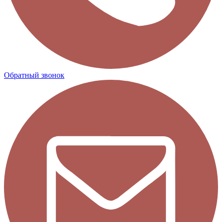
Обратный звонок