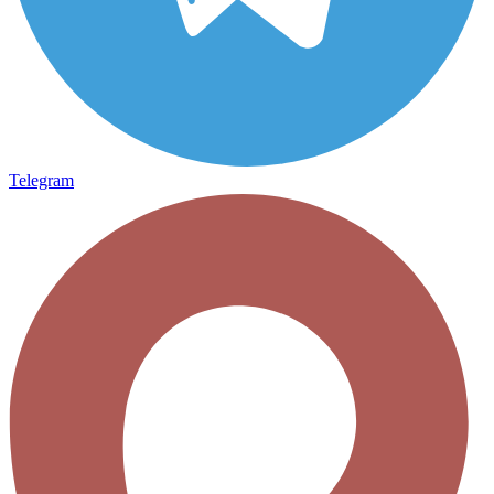
Telegram