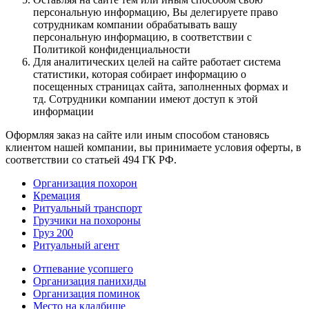
персональную информацию, Вы делегируете право
сотрудникам компании обрабатывать вашу
персональную информацию, в соответствии с
Политикой конфиденциальности
Для аналитических целей на сайте работает система
статистики, которая собирает информацию о
посещенных страницах сайта, заполненных формах и
тд. Сотрудники компании имеют доступ к этой
информации
Оформляя заказ на сайте или иным способом становясь
клиентом нашей компании, вы принимаете условия оферты, в
соответствии со статьей 494 ГК РФ.
Организация похорон
Кремация
Ритуальный транспорт
Грузчики на похороны
Груз 200
Ритуальный агент
Отпевание усопшего
Организация панихиды
Организация поминок
Место на кладбище