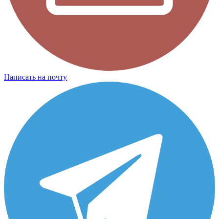
Написать на почту