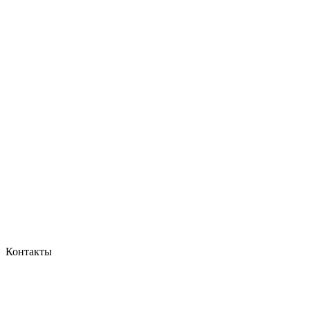
Контакты