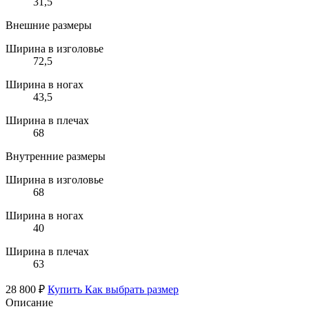
31,5
Внешние размеры
Ширина в изголовье
72,5
Ширина в ногах
43,5
Ширина в плечах
68
Внутренние размеры
Ширина в изголовье
68
Ширина в ногах
40
Ширина в плечах
63
28 800 ₽
Купить
Как выбрать размер
Описание