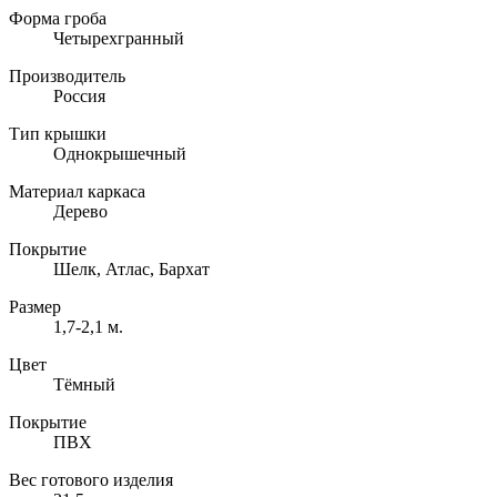
Форма гроба
Четырехгранный
Производитель
Россия
Тип крышки
Однокрышечный
Материал каркаса
Дерево
Покрытие
Шелк, Атлас, Бархат
Размер
1,7-2,1 м.
Цвет
Тёмный
Покрытие
ПВХ
Вес готового изделия