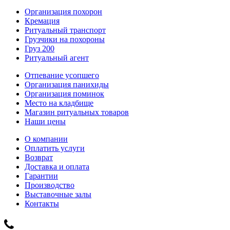
Организация похорон
Кремация
Ритуальный транспорт
Грузчики на похороны
Груз 200
Ритуальный агент
Отпевание усопшего
Организация панихиды
Организация поминок
Место на кладбище
Магазин ритуальных товаров
Наши цены
О компании
Оплатить услуги
Возврат
Доставка и оплата
Гарантии
Производство
Выставочные залы
Контакты