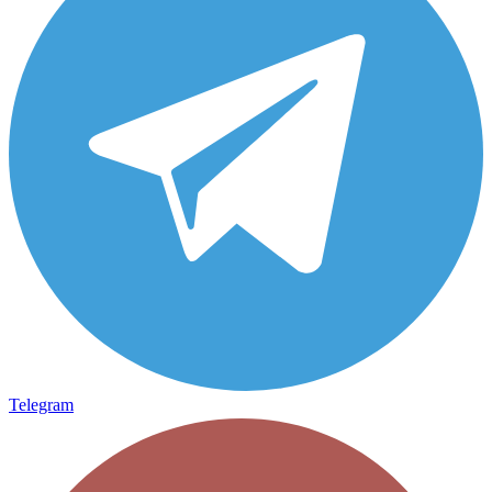
Telegram