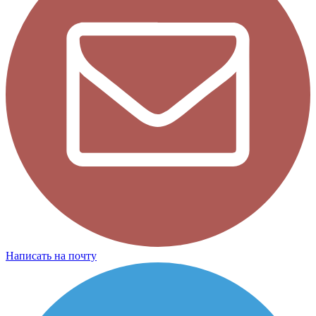
Написать на почту