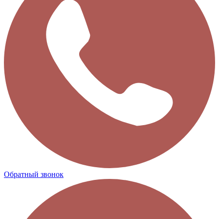
Обратный звонок